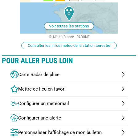
Voir toutes les stations
Météo France - RADOME
Consulter les infos météo de la station terrestre
POUR ALLER PLUS LOIN
Carte Radar de pluie
Configurer un météomail
Configurer une alerte
Personnaliser l'affichage de mon bulletin