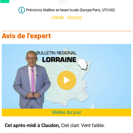
Prévisions établies en heure locale (Europe/Paris, UTC+02)
Légende
Glossaire
Avis de l'expert
Météo du jour
Cet après-midi à Claudon,
 Ciel clair. Vent faible.