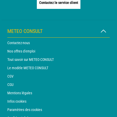
Contactez le service client
METEO CONSULT
Contactez-nous
Nos offres d'emploi
Tout savoir sur METEO CONSULT
Le modèle METEO CONSULT
CGV
CGU
Mentions légales
Infos cookies
Paramètres des cookies