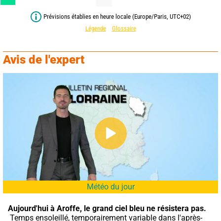
Prévisions établies en heure locale (Europe/Paris, UTC+02)
Légende
Glossaire
Avis de l'expert
Météo du jour
Aujourd'hui à Aroffe,
le grand ciel bleu ne résistera pas.
 Temps ensoleillé, temporairement variable dans l'après-