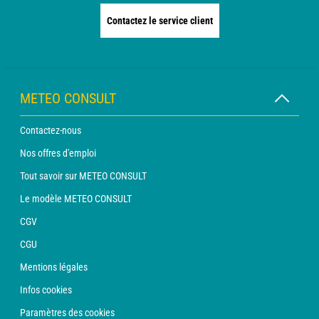
Contactez le service client
METEO CONSULT
Contactez-nous
Nos offres d'emploi
Tout savoir sur METEO CONSULT
Le modèle METEO CONSULT
CGV
CGU
Mentions légales
Infos cookies
Paramètres des cookies