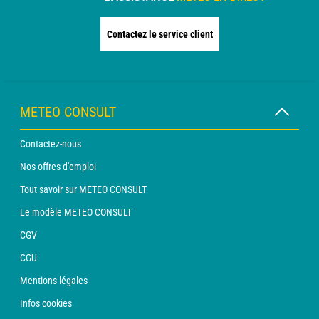
Contactez le service client
METEO CONSULT
Contactez-nous
Nos offres d'emploi
Tout savoir sur METEO CONSULT
Le modèle METEO CONSULT
CGV
CGU
Mentions légales
Infos cookies