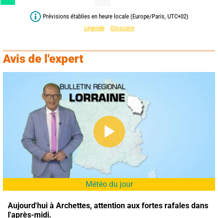
Prévisions établies en heure locale (Europe/Paris, UTC+02)
Légende
Glossaire
Avis de l'expert
Météo du jour
Aujourd'hui à Archettes,
attention aux fortes rafales dans 
l'après-midi.