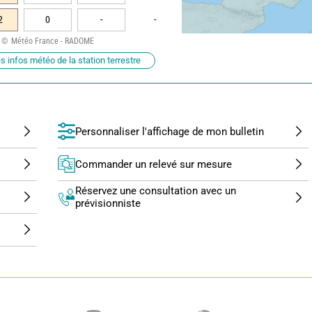
2
0
-
-
Météo France - RADOME
s infos météo de la station terrestre
Personnaliser l'affichage de mon bulletin
Commander un relevé sur mesure
Réservez une consultation avec un
prévisionniste