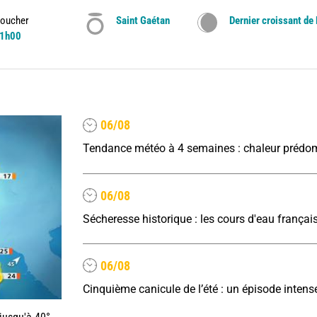
oucher
Saint Gaétan
Dernier croissant de
1h00
06/08
06/08
06/08