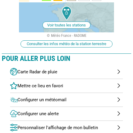
Voir toutes les stations
Météo France - RADOME
Consulter les infos météo de la station terrestre
POUR ALLER PLUS LOIN
Carte Radar de pluie
Configurer un météomail
Configurer une alerte
Personnaliser l'affichage de mon bulletin