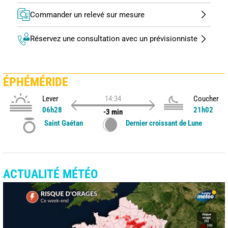
Commander un relevé sur mesure
Réservez une consultation avec un prévisionniste
ÉPHÉMÉRIDE
Lever
14:34
Coucher
06h28
21h02
-3 min
Saint Gaétan
Dernier croissant de Lune
ACTUALITÉ MÉTÉO