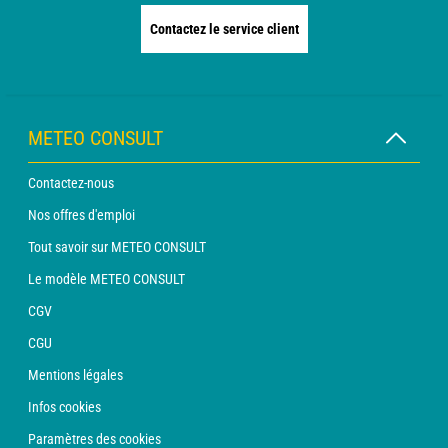
Contactez le service client
METEO CONSULT
Contactez-nous
Nos offres d'emploi
Tout savoir sur METEO CONSULT
Le modèle METEO CONSULT
CGV
CGU
Mentions légales
Infos cookies
Paramètres des cookies