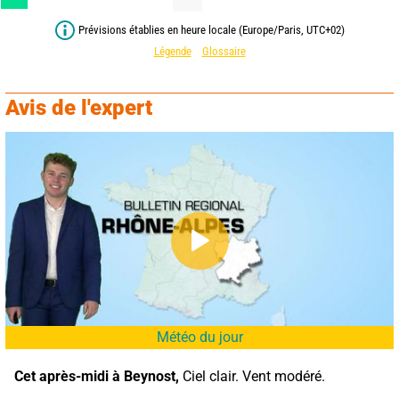
Prévisions établies en heure locale (Europe/Paris, UTC+02)
Légende
Glossaire
Avis de l'expert
Météo du jour
Cet après-midi à Beynost,
 Ciel clair. Vent modéré.