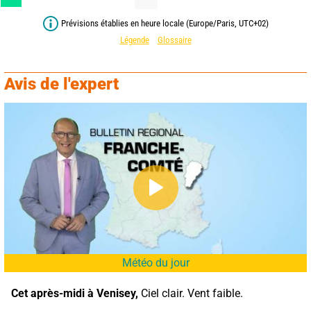
Prévisions établies en heure locale (Europe/Paris, UTC+02)
Légende
Glossaire
Avis de l'expert
Météo du jour
Cet après-midi à Venisey,
 Ciel clair. Vent faible.