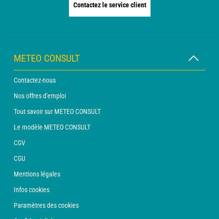
Contactez le service client
METEO CONSULT
Contactez-nous
Nos offres d'emploi
Tout savoir sur METEO CONSULT
Le modèle METEO CONSULT
CGV
CGU
Mentions légales
Infos cookies
Paramètres des cookies