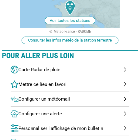
Voir toutes les stations
Météo France - RADOME
Consulter les infos météo de la station terrestre
POUR ALLER PLUS LOIN
Carte Radar de pluie
Configurer un météomail
Configurer une alerte
Personnaliser l'affichage de mon bulletin