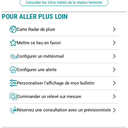
Consulter les infos météo de la station terrestre
POUR ALLER PLUS LOIN
Carte Radar de pluie
Configurer un météomail
Configurer une alerte
Personnaliser l'affichage de mon bulletin
Commander un relevé sur mesure
Réservez une consultation avec un prévisionniste