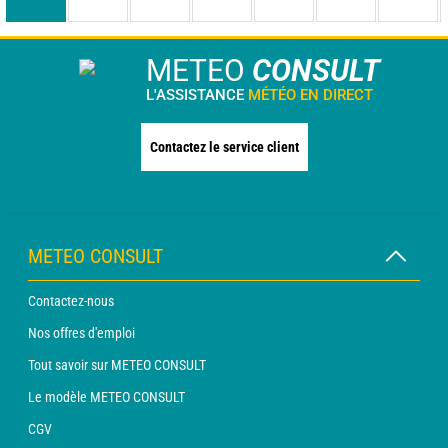
METEO
CONSULT
L'ASSISTANCE
MÉTÉO EN DIRECT
Contactez le service client
METEO CONSULT
Contactez-nous
Nos offres d'emploi
Tout savoir sur METEO CONSULT
Le modèle METEO CONSULT
CGV