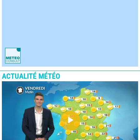
ACTUALITÉ MÉTÉO