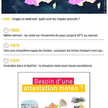
11H43 |
Orages ce week-end : quels sont les risques associés ?
11h22
Météo demain : du soleil sur l'ensemble du pays, jusqu'à 40°C au sud-est
11h19
Vers une cinquième vague de chaleur : pourquoi les fortes chaleurs vont rapidement revenir en France
11h19
Incendies dans le Sud-Est : la situation reste sous haute surveillance