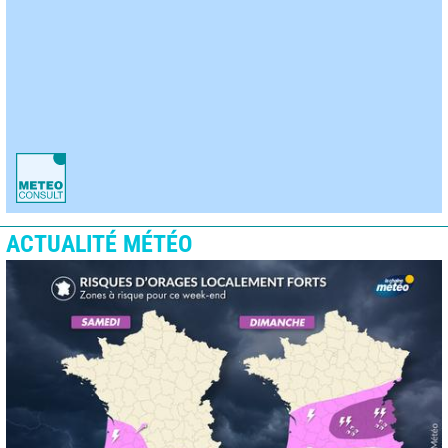
ACTUALITÉ MÉTÉO