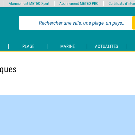
Abonnement METEO Xpert
Abonnement METEO PRO
Certificats d'int
PLAGE
MARINE
ACTUALITÉS
iques