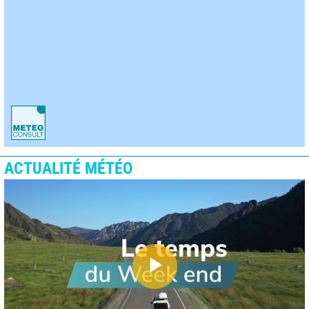
ACTUALITÉ MÉTÉO