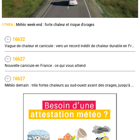
17H56 |
Météo week-end : forte chaleur et risque d'orages
16h32
Vague de chaleur et canicule : vers un record inédit de chaleur durable en France
16h27
Nouvelle canicule en France : ce qui vous attend
16h27
Météo demain : très fortes chaleurs au sud-ouest avant des orages, jusqu'à 39°C