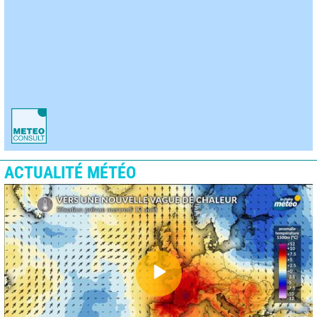
ACTUALITÉ MÉTÉO