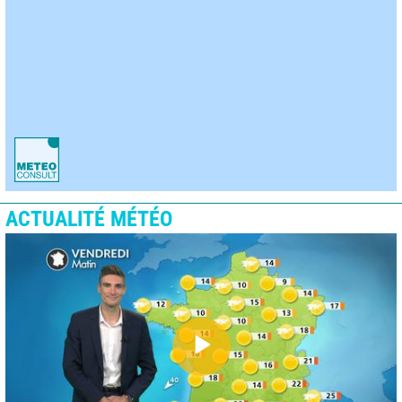
ACTUALITÉ MÉTÉO