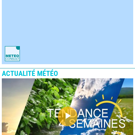
ACTUALITÉ MÉTÉO