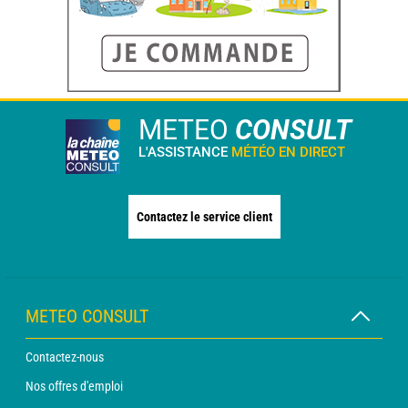
METEO
CONSULT
L'ASSISTANCE
MÉTÉO EN DIRECT
Contactez le service client
METEO CONSULT
Contactez-nous
Nos offres d'emploi