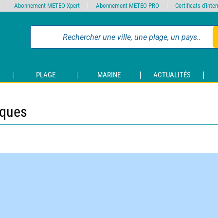
Abonnement METEO Xpert
Abonnement METEO PRO
Certificats d'int
PLAGE
MARINE
ACTUALITÉS
iques