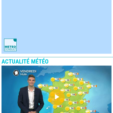
ACTUALITÉ MÉTÉO