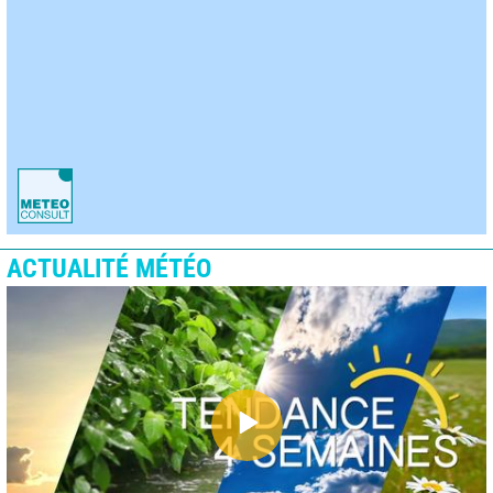
ACTUALITÉ MÉTÉO