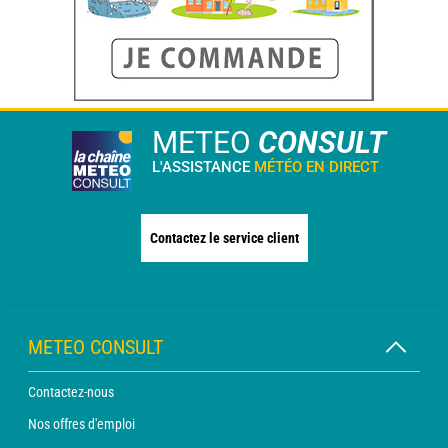
METEO
CONSULT
L'ASSISTANCE
MÉTÉO EN DIRECT
Contactez le service client
METEO CONSULT
Contactez-nous
Nos offres d'emploi