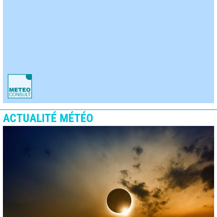
ACTUALITÉ MÉTÉO