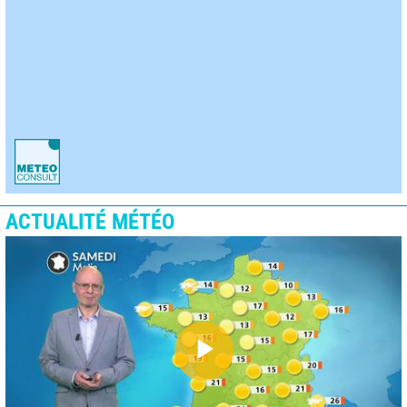
ACTUALITÉ MÉTÉO