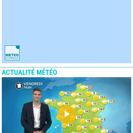
ACTUALITÉ MÉTÉO