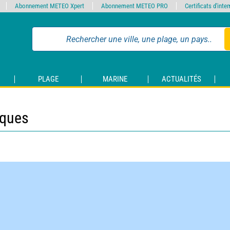
Abonnement METEO Xpert
Abonnement METEO PRO
Certificats d'int
PLAGE
MARINE
ACTUALITÉS
iques