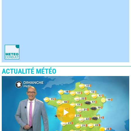
ACTUALITÉ MÉTÉO