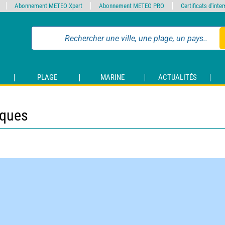
Abonnement METEO Xpert
Abonnement METEO PRO
Certificats d'int
PLAGE
MARINE
ACTUALITÉS
iques