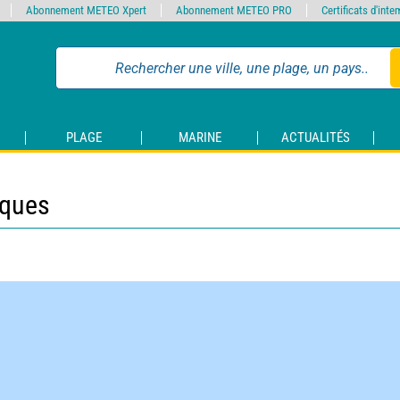
Abonnement METEO Xpert
Abonnement METEO PRO
Certificats d'int
PLAGE
MARINE
ACTUALITÉS
iques