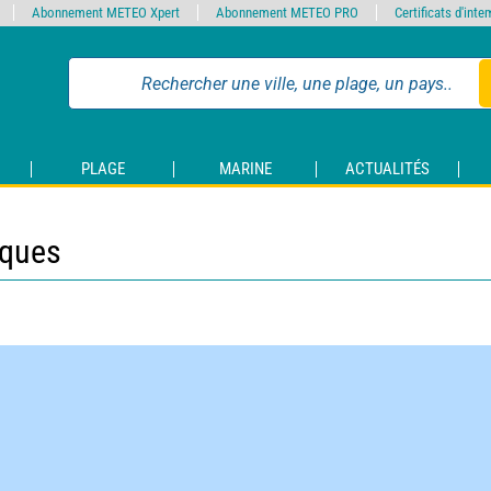
Abonnement METEO Xpert
Abonnement METEO PRO
Certificats d'int
PLAGE
MARINE
ACTUALITÉS
iques