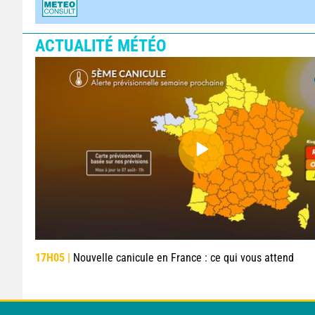
ACTUALITÉ MÉTÉO
17H05 |
Nouvelle canicule en France : ce qui vous attend