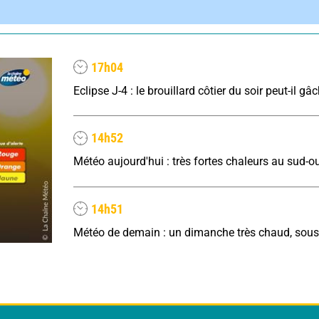
17h04
14h52
14h51