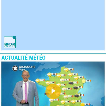
ACTUALITÉ MÉTÉO