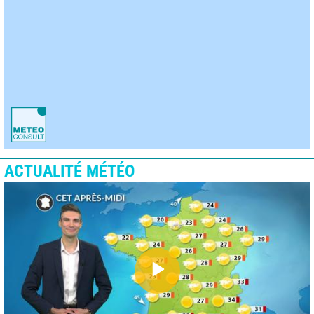
ACTUALITÉ MÉTÉO