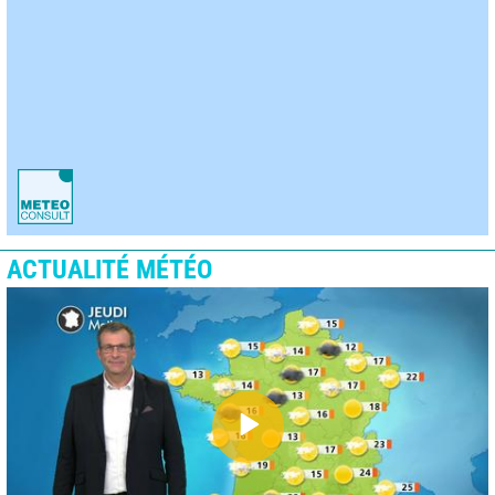
ACTUALITÉ MÉTÉO