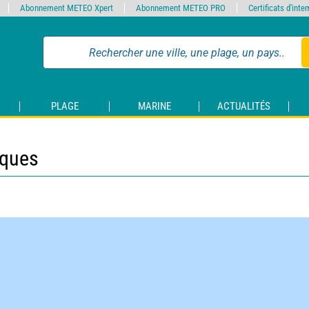
Abonnement METEO Xpert
Abonnement METEO PRO
Certificats d'int
PLAGE
MARINE
ACTUALITÉS
iques