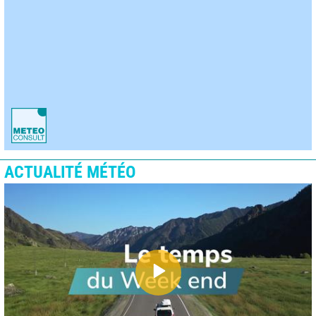
ACTUALITÉ MÉTÉO