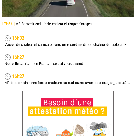
17H56 |
Météo week-end : forte chaleur et risque d'orages
16h32
Vague de chaleur et canicule : vers un record inédit de chaleur durable en France
16h27
Nouvelle canicule en France : ce qui vous attend
16h27
Météo demain : très fortes chaleurs au sud-ouest avant des orages, jusqu'à 39°C