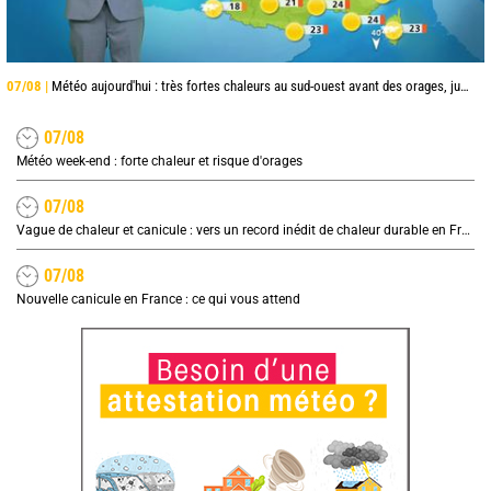
07/08 |
Météo aujourd'hui : très fortes chaleurs au sud-ouest avant des orages, jusqu'à 39°C
07/08
Météo week-end : forte chaleur et risque d'orages
07/08
Vague de chaleur et canicule : vers un record inédit de chaleur durable en France
07/08
Nouvelle canicule en France : ce qui vous attend