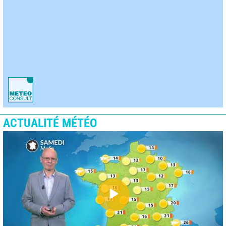
ACTUALITÉ MÉTÉO