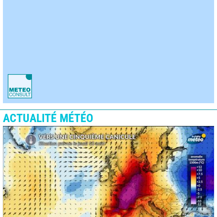
ACTUALITÉ MÉTÉO