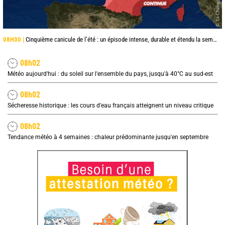
08H30 |
Cinquième canicule de l’été : un épisode intense, durable et étendu la semaine prochaine
08h02
Météo aujourd'hui : du soleil sur l'ensemble du pays, jusqu'à 40°C au sud-est
08h02
Sécheresse historique : les cours d'eau français atteignent un niveau critique
08h02
Tendance météo à 4 semaines : chaleur prédominante jusqu'en septembre