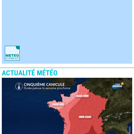
ACTUALITÉ MÉTÉO