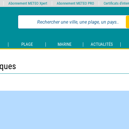
Abonnement METEO Xpert
Abonnement METEO PRO
Certificats d'int
PLAGE
MARINE
ACTUALITÉS
iques