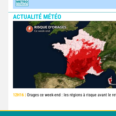
ACTUALITÉ MÉTÉO
12H16 |
Orages ce week-end : les régions à risque avant le retour d