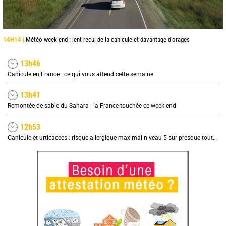
14H14 |
Météo week-end : lent recul de la canicule et davantage d'orages
13h46
Canicule en France : ce qui vous attend cette semaine
13h41
Remontée de sable du Sahara : la France touchée ce week-end
12h53
Canicule et urticacées : risque allergique maximal niveau 5 sur presque toute la France lundi