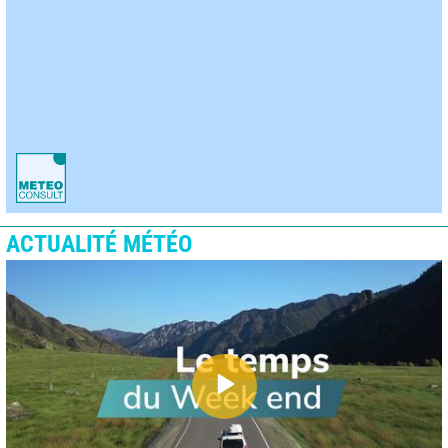
ACTUALITÉ MÉTÉO