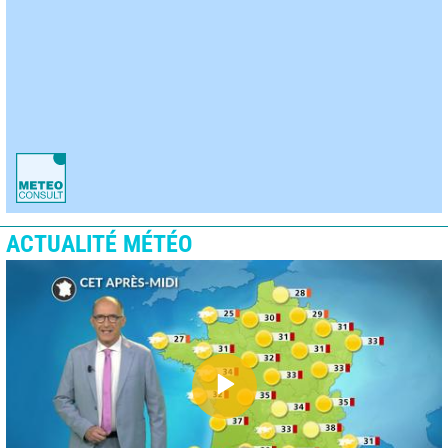
ACTUALITÉ MÉTÉO