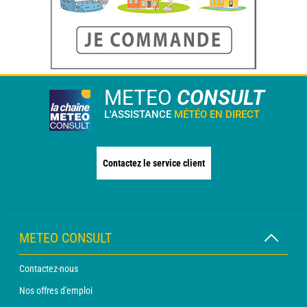
METEO
CONSULT
L'ASSISTANCE
MÉTÉO EN DIRECT
Contactez le service client
METEO CONSULT
Contactez-nous
Nos offres d'emploi