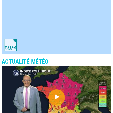
ACTUALITÉ MÉTÉO