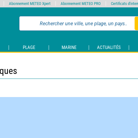
Abonnement METEO Xpert
Abonnement METEO PRO
Certificats d'int
PLAGE
MARINE
ACTUALITÉS
iques