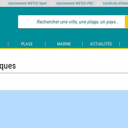
Abonnement METEO Xpert
Abonnement METEO PRO
Certificats d'int
PLAGE
MARINE
ACTUALITÉS
iques