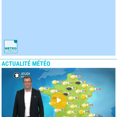
ACTUALITÉ MÉTÉO