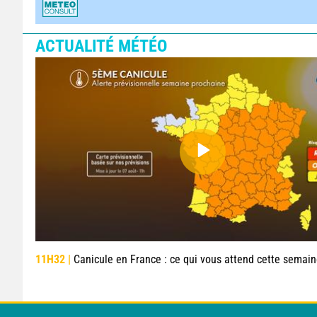
ACTUALITÉ MÉTÉO
11H32 |
Canicule en France : ce qui vous attend cette semai