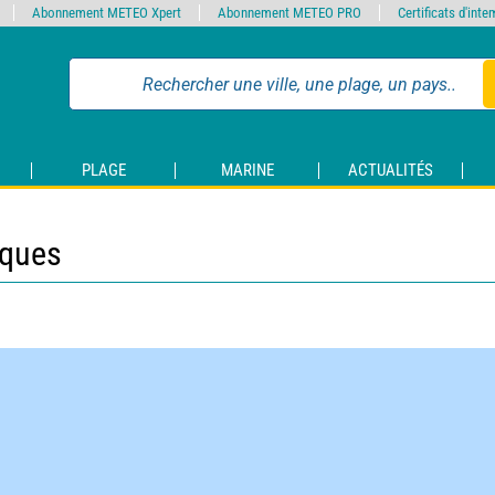
Abonnement METEO Xpert
Abonnement METEO PRO
Certificats d'int
PLAGE
MARINE
ACTUALITÉS
iques