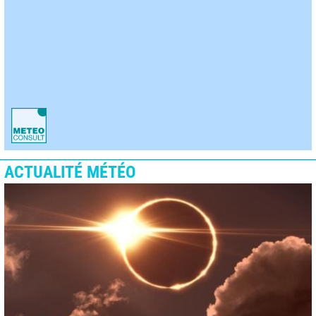
ACTUALITÉ MÉTÉO