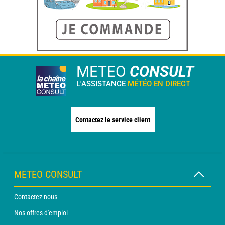
METEO
CONSULT
L'ASSISTANCE
MÉTÉO EN DIRECT
Contactez le service client
METEO CONSULT
Contactez-nous
Nos offres d'emploi