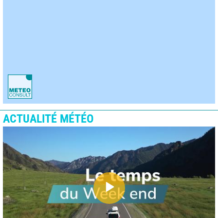
ACTUALITÉ MÉTÉO