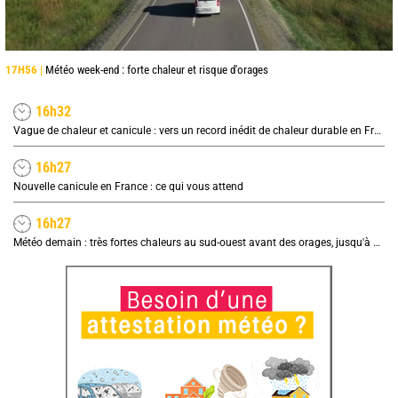
17H56 |
Météo week-end : forte chaleur et risque d'orages
16h32
Vague de chaleur et canicule : vers un record inédit de chaleur durable en France
16h27
Nouvelle canicule en France : ce qui vous attend
16h27
Météo demain : très fortes chaleurs au sud-ouest avant des orages, jusqu'à 39°C