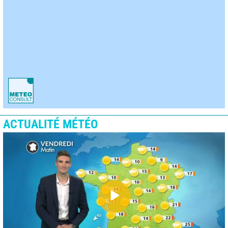
ACTUALITÉ MÉTÉO