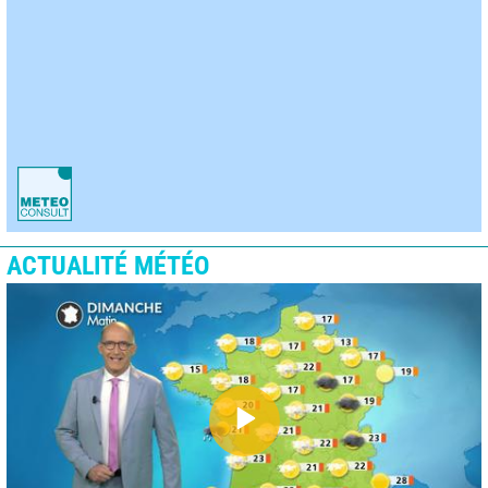
ACTUALITÉ MÉTÉO