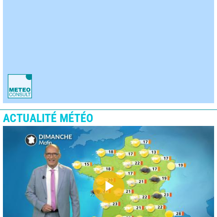
ACTUALITÉ MÉTÉO