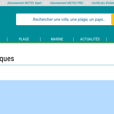
Abonnement METEO Xpert
Abonnement METEO PRO
Certificats d'int
PLAGE
MARINE
ACTUALITÉS
iques