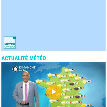
ACTUALITÉ MÉTÉO