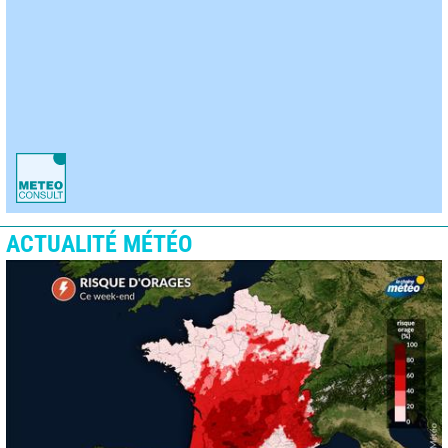
ACTUALITÉ MÉTÉO